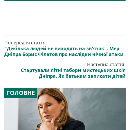
Попередня стаття:
"Декілька людей не виходять на зв’язок". Мер
Дніпра Борис Філатов про наслідки нічної атаки
Наступна стаття:
Стартували літні табори мистецьких шкіл
Дніпра. Як батькам записати дітей
ГОЛОВНЕ