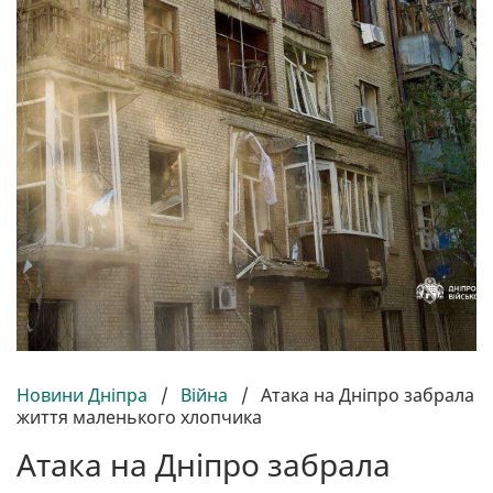
Новини Дніпра
/
Війна
/
Атака на Дніпро забрала
життя маленького хлопчика
Атака на Дніпро забрала