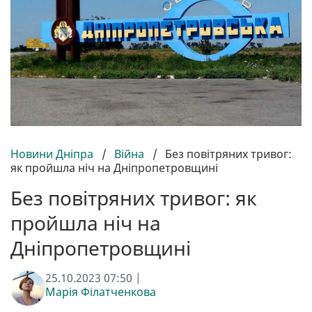
Новини Дніпра
/
Війна
/
Без повітряних тривог:
як пройшла ніч на Дніпропетровщині
Без повітряних тривог: як
пройшла ніч на
Дніпропетровщині
25.10.2023 07:50 |
Марія Філатченкова