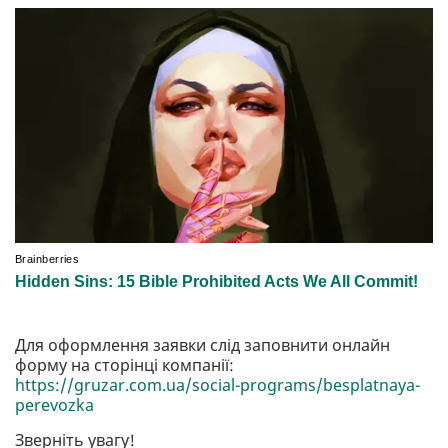
Для оформлення заявки слід заповнити онлайн
форму на сторінці компанії:
https://gruzar.com.ua/social-programs/besplatnaya-
perevozka
Зверніть увагу!