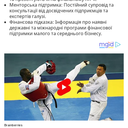
Менторська підтримка: Постійний супровід та
консультації від досвідчених підприємців та
експертів галузі.
Фінансова підказка: Інформація про наявні
державні та міжнародні програми фінансової
підтримки малого та середнього бізнесу.