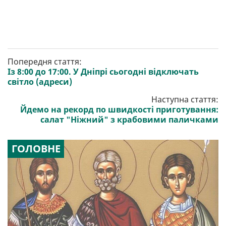
Попередня стаття:
Із 8:00 до 17:00. У Дніпрі сьогодні відключать
світло (адреси)
Наступна стаття:
Йдемо на рекорд по швидкості приготування:
салат "Ніжний" з крабовими паличками
ГОЛОВНЕ