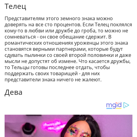
Телец
Представителям этого земного знака можно
доверять на все сто процентов. Если Телец поклялся
кому-то в любви или дружбе до гроба, то можно не
сомневаться - он свое обещание сдержит. В
романтических отношениях уроженцы этого знака
становятся верными партнерами, которые будут
сдувать пылинки со своей второй половинки и даже
мысли не допустят об измене. Что касается дружбы,
то Тельцы готовы последнее отдать, чтобы
поддержать своих товарищей - для них
представители знака ничего не жалеют.
Дева