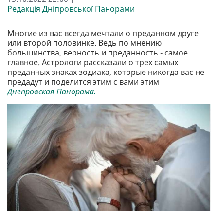
Редакція Дніпровської Панорами
Многие из вас всегда мечтали о преданном друге
или второй половинке. Ведь по мнению
большинства, верность и преданность - самое
главное. Астрологи рассказали о трех самых
преданных знаках зодиака, которые никогда вас не
предадут и поделится этим с вами этим
Днепровская Панорама.