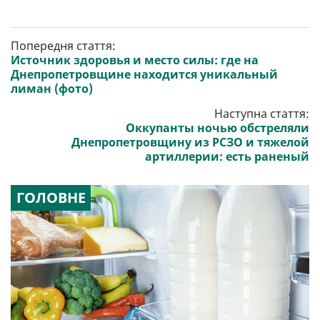
Попередня стаття:
Источник здоровья и место силы: где на
Днепропетровщине находится уникальный
лиман (фото)
Наступна стаття:
Оккупанты ночью обстреляли
Днепропетровщину из РСЗО и тяжелой
артиллерии: есть раненый
ГОЛОВНЕ