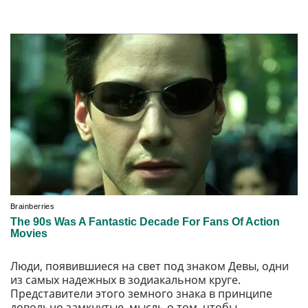
Люди, появившиеся на свет под знаком Девы, одни
из самых надежных в зодиакальном круге.
Представители этого земного знака в принципе
довольно замкнутые, мысль о том, чтобы