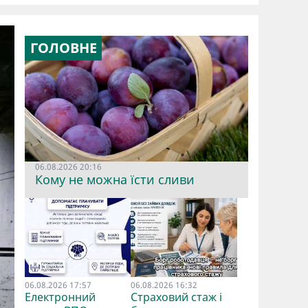
ГОЛОВНЕ
06.08.2026 20:16
Кому не можна їсти сливи
06.08.2026 17:57
06.08.2026 16:32
Електронний
Страховий стаж і