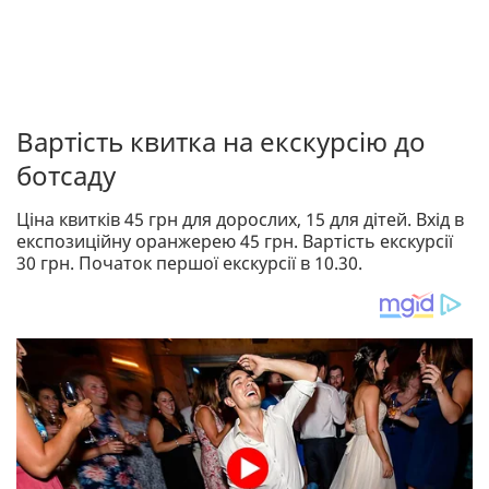
Вартість квитка на екскурсію до
ботсаду
Ціна квитків 45 грн для дорослих, 15 для дітей. Вхід в
експозиційну оранжерею 45 грн. Вартість екскурсії
30 грн. Початок першої екскурсії в 10.30.