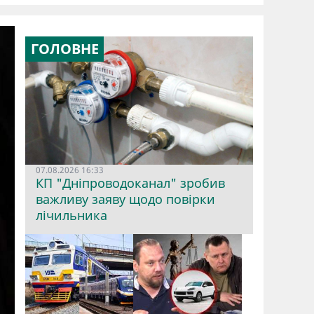
ГОЛОВНЕ
07.08.2026 16:33
КП "Дніпроводоканал" зробив
важливу заяву щодо повірки
лічильника