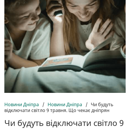
Новини Дніпра
/
Новини Дніпра
/
Чи будуть
відключати світло 9 травня. Що чекає дніпрян
Чи будуть відключати світло 9