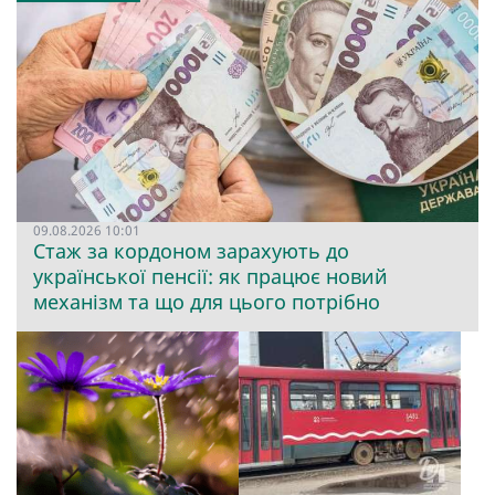
09.08.2026 10:01
Стаж за кордоном зарахують до
української пенсії: як працює новий
механізм та що для цього потрібно