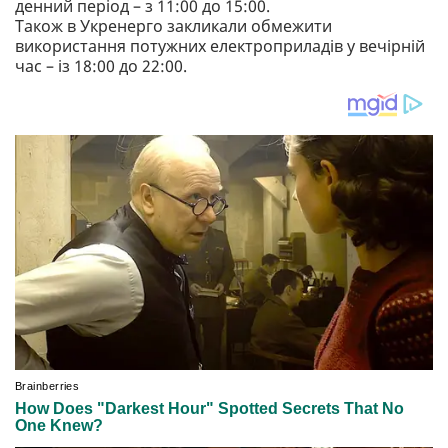
денний період – з 11:00 до 15:00.
Також в Укренерго закликали обмежити
використання потужних електроприладів у вечірній
час – із 18:00 до 22:00.