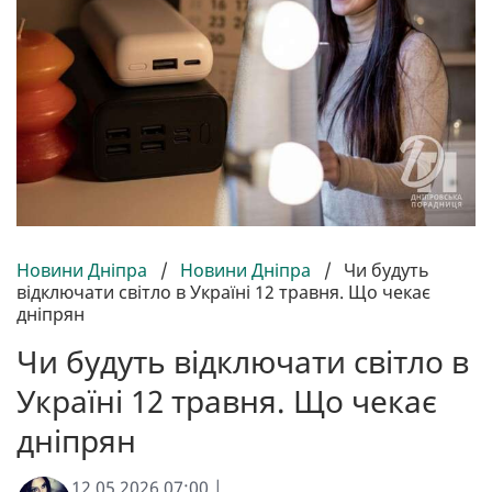
Новини Дніпра
/
Новини Дніпра
/
Чи будуть
відключати світло в Україні 12 травня. Що чекає
дніпрян
Чи будуть відключати світло в
Україні 12 травня. Що чекає
дніпрян
12.05.2026 07:00 |