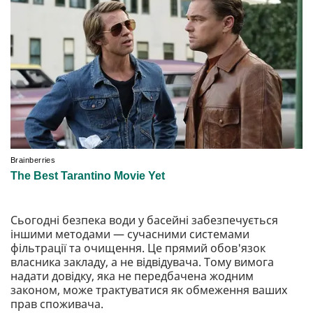
Сьогодні безпека води у басейні забезпечується
іншими методами — сучасними системами
фільтрації та очищення. Це прямий обов'язок
власника закладу, а не відвідувача. Тому вимога
надати довідку, яка не передбачена жодним
законом, може трактуватися як обмеження ваших
прав споживача.