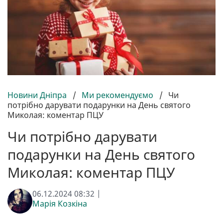
Новини Дніпра
/
Ми рекомендуємо
/
Чи
потрібно дарувати подарунки на День святого
Миколая: коментар ПЦУ
Чи потрібно дарувати
подарунки на День святого
Миколая: коментар ПЦУ
06.12.2024 08:32 |
Марія Козкіна