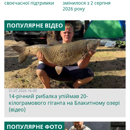
своєчасної підтримки
змінилося з 2 серпня
2026 року
ПОПУЛЯРНЕ ВІДЕО
31.07.2026 16:00
14-річний рибалка упіймав 20-
кілограмового гіганта на Блакитному озері
(відео)
ПОПУЛЯРНЕ ФОТО