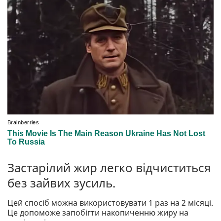
Застарілий жир легко відчиститься
без зайвих зусиль.
Цей спосіб можна використовувати 1 раз на 2 місяці.
Це допоможе запобігти накопиченню жиру на