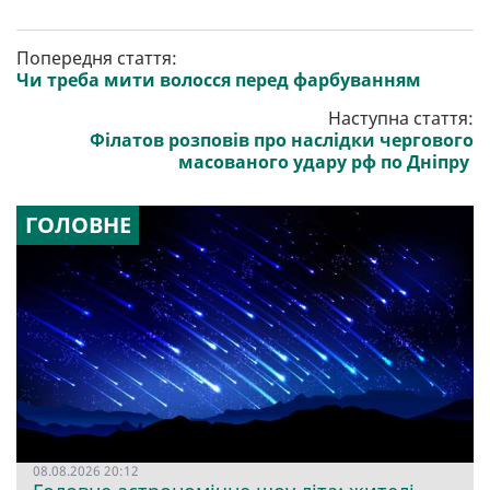
Попередня стаття:
Чи треба мити волосся перед фарбуванням
Наступна стаття:
Філатов розповів про наслідки чергового
масованого удару рф по Дніпру
ГОЛОВНЕ
08.08.2026 20:12