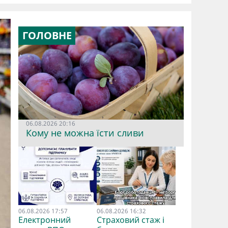
ГОЛОВНЕ
06.08.2026 20:16
Кому не можна їсти сливи
06.08.2026 17:57
06.08.2026 16:32
Електронний
Страховий стаж і