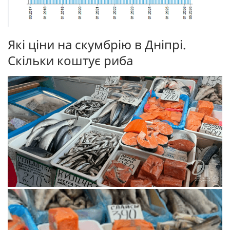
Які ціни на скумбрію в Дніпрі.
Скільки коштує риба