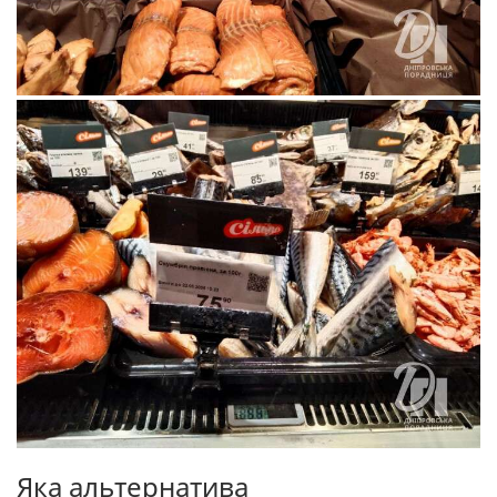
Яка альтернатива