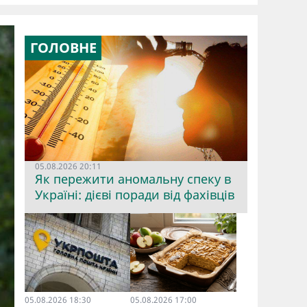
ГОЛОВНЕ
05.08.2026 20:11
Як пережити аномальну спеку в
Україні: дієві поради від фахівців
05.08.2026 18:30
05.08.2026 17:00