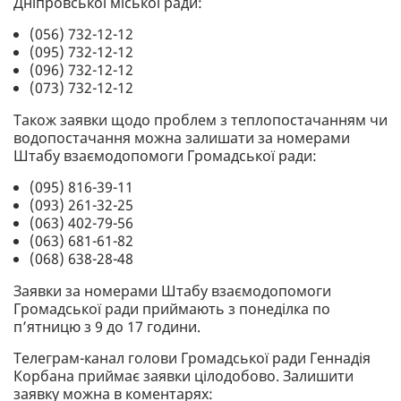
Дніпровської міської ради:
(056) 732-12-12
(095) 732-12-12
(096) 732-12-12
(073) 732-12-12
Також заявки щодо проблем з теплопостачанням чи
водопостачання можна залишати за номерами
Штабу взаємодопомоги Громадської ради:
(095) 816-39-11
(093) 261-32-25
(063) 402-79-56
(063) 681-61-82
(068) 638-28-48
Заявки за номерами Штабу взаємодопомоги
Громадської ради приймають з понеділка по
п’ятницю з 9 до 17 години.
Телеграм-канал голови Громадської ради Геннадія
Корбана приймає заявки цілодобово. Залишити
заявку можна в коментарях: