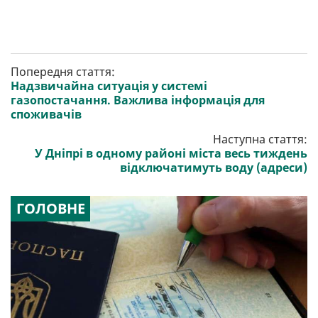
Попередня стаття:
Надзвичайна ситуація у системі
газопостачання. Важлива інформація для
споживачів
Наступна стаття:
У Дніпрі в одному районі міста весь тиждень
відключатимуть воду (адреси)
ГОЛОВНЕ