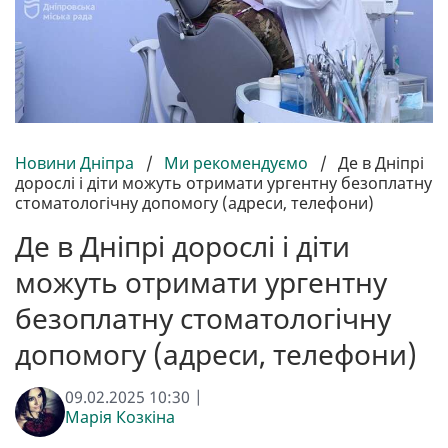
Новини Дніпра
/
Ми рекомендуємо
/
Де в Дніпрі
дорослі і діти можуть отримати ургентну безоплатну
стоматологічну допомогу (адреси, телефони)
Де в Дніпрі дорослі і діти
можуть отримати ургентну
безоплатну стоматологічну
допомогу (адреси, телефони)
09.02.2025 10:30 |
Марія Козкіна