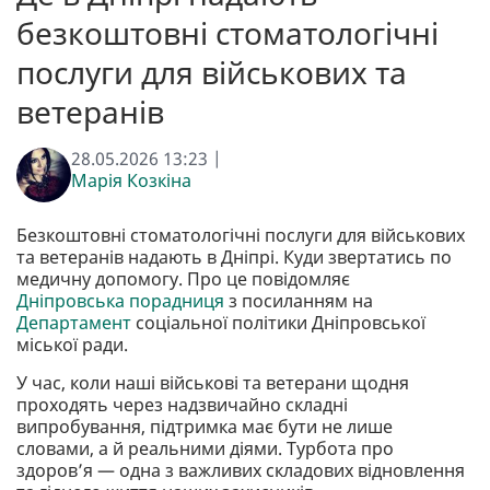
безкоштовні стоматологічні
послуги для військових та
ветеранів
28.05.2026 13:23 |
Марія Козкіна
Безкоштовні стоматологічні послуги для військових
та ветеранів надають в Дніпрі. Куди звертатись по
медичну допомогу. Про це повідомляє
Дніпровська порадниця
з посиланням на
Департамент
соціальної політики Дніпровської
міської ради.
У час, коли наші військові та ветерани щодня
проходять через надзвичайно складні
випробування, підтримка має бути не лише
словами, а й реальними діями. Турбота про
здоров’я — одна з важливих складових відновлення