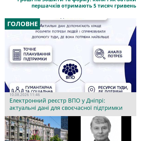
першачків отримають 5 тисяч гривень
ГОЛОВНЕ
10.08.2026 11:46
Електронний реєстр ВПО у Дніпрі:
актуальні дані для своєчасної підтримки