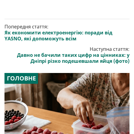
Попередня стаття:
Як економити електроенергію: поради від
YASNO, які допоможуть всім
Наступна стаття:
Давно не бачили таких цифр на цінниках: у
Дніпрі різко подешевшали яйця (фото)
ГОЛОВНЕ