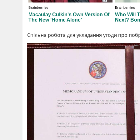
Спільна робота для укладання угоди про поб