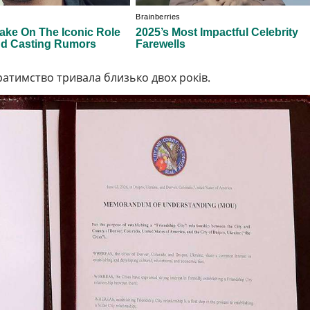
ратимство тривала близько двох років.