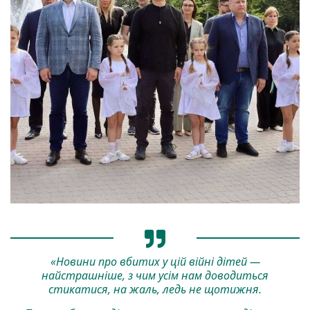
«Новини про вбитих у цій війні дітей —
найстрашніше, з чим усім нам доводиться
стикатися, на жаль, ледь не щотижня.