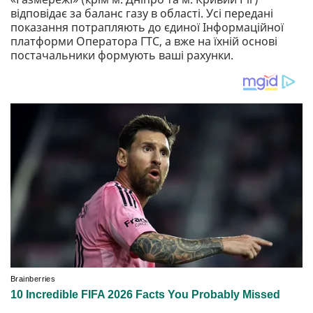
відповідає за баланс газу в області. Усі передані
показання потрапляють до єдиної Інформаційної
платформи Оператора ГТС, а вже на їхній основі
постачальники формують ваші рахунки.