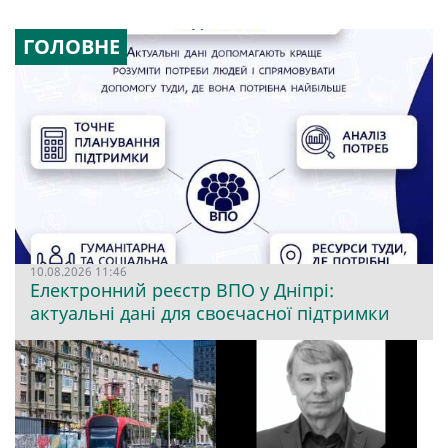
ГОЛОВНЕ
10.08.2026 11:46
Електронний реєстр ВПО у Дніпрі:
актуальні дані для своєчасної підтримки