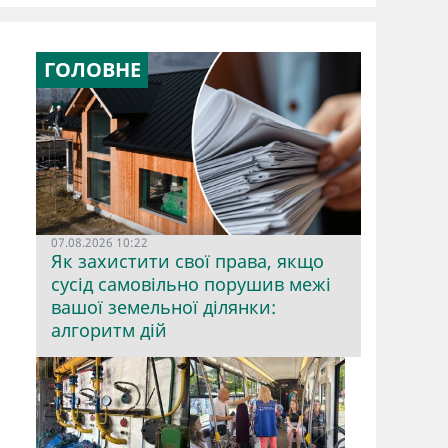
ГОЛОВНЕ
07.08.2026 10:22
Як захистити свої права, якщо
сусід самовільно порушив межі
вашої земельної ділянки:
алгоритм дій