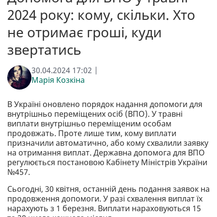
2024 року: кому, скільки. Хто
не отримає гроші, куди
звертатись
30.04.2024 17:02 |
Марія Козкіна
В Україні оновлено порядок надання допомоги для
внутрішньо переміщених осіб (ВПО). У травні
виплати внутрішньо переміщеним особам
продовжать. Проте лише тим, кому виплати
призначили автоматично, або кому схвалили заявку
на отримання виплат. Державна допомога для ВПО
регулюється постановою Кабінету Міністрів України
№457.
Сьогодні, 30 квітня, останній день подання заявок на
продовження допомоги. У разі схвалення виплат їх
нарахують з 1 березня. Виплати нараховуються 15