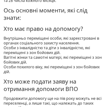
та 28 числа кожного місяця.
Ось основні моменти, які слід
знати:
Хто має право на допомогу?
Внутрішньо переміщені особи, які зареєстровані в
органах соціального захисту населення.
Особи з інвалідністю та діти з інвалідністю, які
переміщені з зон бойових дій.
Вагітні жінки та самотні матері, які переміщені з зон
бойових дій.
Особи похилого віку, які переміщені з зон бойових
дій.
Хто може подати заяву на
отримання допомоги ВПО
Продовжити допомогу ще на пів року можуть не всі
переселенці, а лише такі, що належать до таких