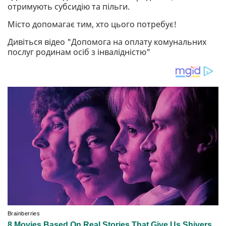
отримують субсидію та пільги.
Місто допомагає тим, хто цього потребує!
Дивіться відео "Допомога на оплату комунальних
послуг родинам осіб з інвалідністю"