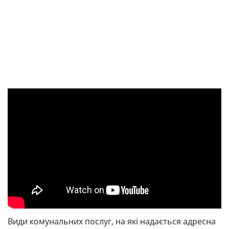
Види комунальних послуг, на які надається адресна