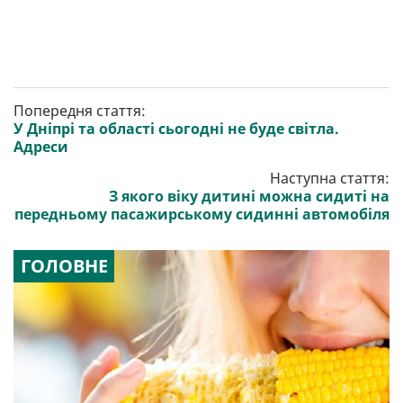
Попередня стаття:
У Дніпрі та області сьогодні не буде світла.
Адреси
Наступна стаття:
З якого віку дитині можна сидиті на
передньому пасажирському сидинні автомобіля
ГОЛОВНЕ