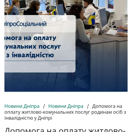
Новини Дніпра
/
Новини Дніпра
/
Допомога на
оплату житлово-комунальних послуг родинам осіб з
інвалідністю у Дніпрі
Допомога на оплату житлово-