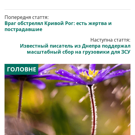
Попередня стаття:
Враг обстрелял Кривой Рог: есть жертва и
пострадавшие
Наступна стаття:
Известный писатель из Днепра поддержал
масштабный сбор на грузовики для ЗСУ
ГОЛОВНЕ