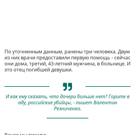
По уточненным данным, ранены три человека. Двум
из них врачи предоставили первую помощь - сейчас
они дома, третий, 43-летний мужчина, в больнице. И
это отец погибшей девушки.
И как ему сказать, что дочери больше нет? Горите в
аду, российские убийцы, - пишет Валентин
Резниченко.
Ранее мы писали: