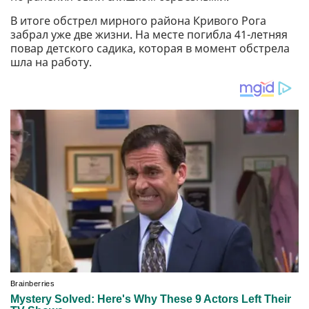
В итоге обстрел мирного района Кривого Рога
забрал уже две жизни. На месте погибла 41-летняя
повар детского садика, которая в момент обстрела
шла на работу.