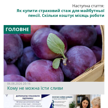
Наступна стаття:
Як купити страховий стаж для майбутньої
пенсії. Скільки коштує місяць роботи
ГОЛОВНЕ
06.08.2026 20:16
Кому не можна їсти сливи