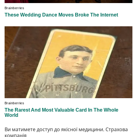
Ви матимете доступ до якісної медицини. Страхова
компанія