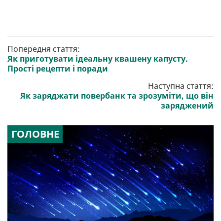
Попередня стаття:
Як приготувати ідеальну квашену капусту.
Прості рецепти і поради
Наступна стаття:
Як заряджати повербанк та зрозуміти, що він
заряджений
ГОЛОВНЕ