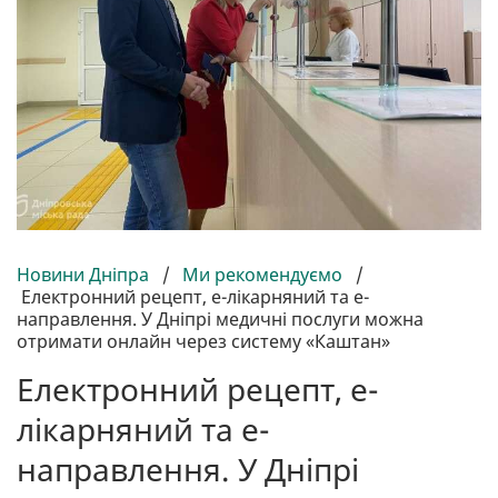
Новини Дніпра
/
Ми рекомендуємо
/
Електронний рецепт, е-лікарняний та е-
направлення. У Дніпрі медичні послуги можна
отримати онлайн через систему «Каштан»
Електронний рецепт, е-
лікарняний та е-
направлення. У Дніпрі