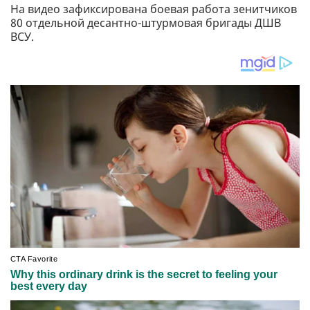
На видео зафиксирована боевая работа зенитчиков
80 отдельной десантно-штурмовая бригады ДШВ
ВСУ.