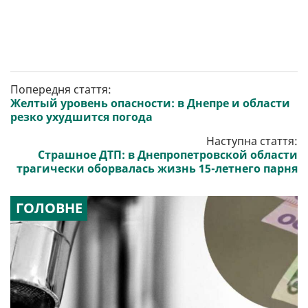
Попередня стаття:
Желтый уровень опасности: в Днепре и области
резко ухудшится погода
Наступна стаття:
Страшное ДТП: в Днепропетровской области
трагически оборвалась жизнь 15-летнего парня
ГОЛОВНЕ