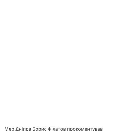
Мер Дніпра Борис Філатов прокоментував