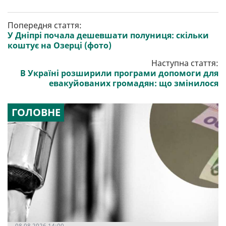
Попередня стаття:
У Дніпрі почала дешевшати полуниця: скільки
коштує на Озерці (фото)
Наступна стаття:
В Україні розширили програми допомоги для
евакуйованих громадян: що змінилося
ГОЛОВНЕ
08.08.2026 14:00