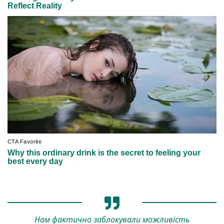
Нам фактично заблокували можливість