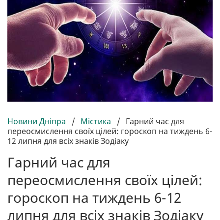
Новини Дніпра
/
Містика
/
Гарний час для
переосмислення своїх цілей: гороскоп на тиждень 6-
12 липня для всіх знаків Зодіаку
Гарний час для
переосмислення своїх цілей:
гороскоп на тиждень 6-12
липня для всіх знаків Зодіаку