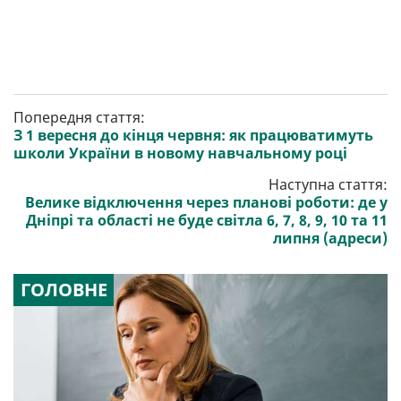
Попередня стаття:
З 1 вересня до кінця червня: як працюватимуть
школи України в новому навчальному році
Наступна стаття:
Велике відключення через планові роботи: де у
Дніпрі та області не буде світла 6, 7, 8, 9, 10 та 11
липня (адреси)
ГОЛОВНЕ