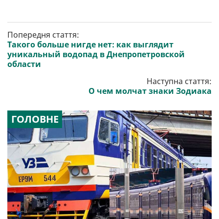
Попередня стаття:
Такого больше нигде нет: как выглядит
уникальный водопад в Днепропетровской
области
Наступна стаття:
О чем молчат знаки Зодиака
ГОЛОВНЕ