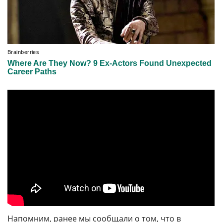
Напомним, ранее мы сообщали о том, что в