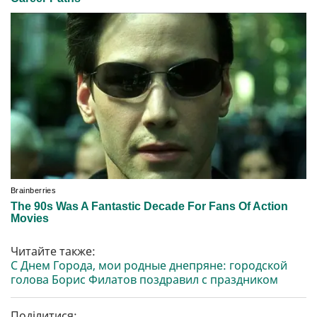
Читайте также:
С Днем Города, мои родные днепряне: городской
голова Борис Филатов поздравил с праздником
Поділитися: