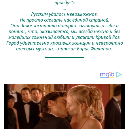
приеду!!!»
…
Русским удалось невозможное.
Не просто сделать нас единой страной.
Они даже заставили днепрян заглянуть в себя и
понять, что, оказывается, мы всегда нежно и без
малейших сомнений любили и уважали Кривой Рог.
Город удивительно красивых женщин и невероятно
волевых мужчин, - написал Борис Филатов.