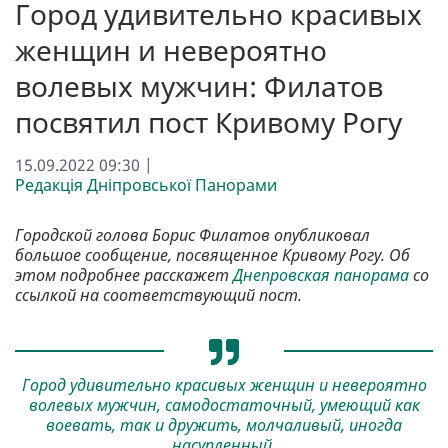
Город удивительно красивых
женщин и невероятно
волевых мужчин: Филатов
посвятил пост Кривому Рогу
15.09.2022 09:30 |
Редакція Дніпровської Панорами
Городской голова Борис Филатов опубликовал
большое сообщение, посвященное Кривому Рогу. Об
этом подробнее расскажет
Днепровская панорама
со
ссылкой на соответствующий пост.
Город удивительно красивых женщин и невероятно
волевых мужчин, самодостаточный, умеющий как
воевать, так и дружить, молчаливый, иногда
насупленный.