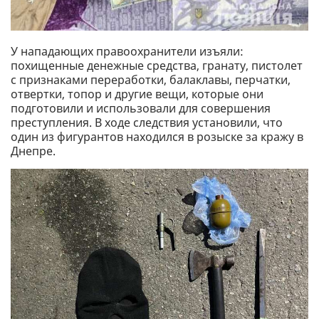
У нападающих правоохранители изъяли:
похищенные денежные средства, гранату, пистолет
с признаками переработки, балаклавы, перчатки,
отвертки, топор и другие вещи, которые они
подготовили и использовали для совершения
преступления. В ходе следствия установили, что
один из фигурантов находился в розыске за кражу в
Днепре.