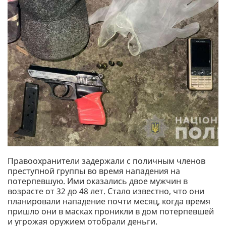
Правоохранители задержали с поличным членов
преступной группы во время нападения на
потерпевшую. Ими оказались двое мужчин в
возрасте от 32 до 48 лет. Стало известно, что они
планировали нападение почти месяц, когда время
пришло они в масках проникли в дом потерпевшей
и угрожая оружием отобрали деньги.