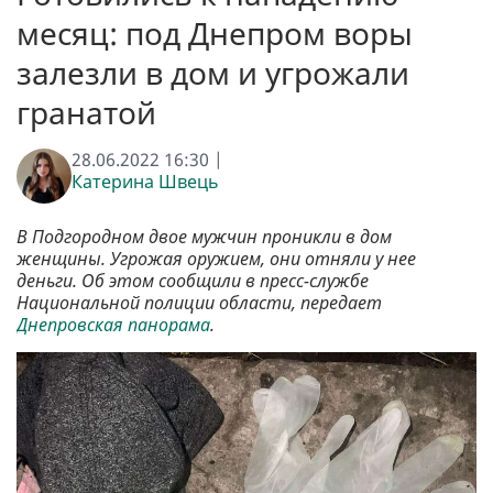
месяц: под Днепром воры
залезли в дом и угрожали
гранатой
28.06.2022 16:30 |
Катерина Швець
В Подгородном двое мужчин проникли в дом
женщины. Угрожая оружием, они отняли у нее
деньги. Об этом сообщили в пресс-службе
Национальной полиции области, передает
Днепровская панорама
.