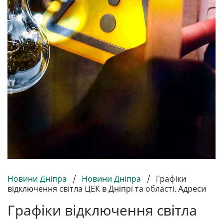
Новини Дніпра
/
Новини Дніпра
/
Графіки
відключення світла ЦЕК в Дніпрі та області. Адреси
Графіки відключення світла