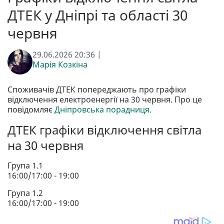
ДТЕК у Дніпрі та області 30
червня
29.06.2026 20:36 |
Марія Козкіна
Споживачів ДТЕК попереджають про графіки
відключення електроенергії на 30 червня. Про це
повідомляє
Дніпровська порадниця.
ДТЕК графіки відключення світла
на 30 червня
Група 1.1
16:00/17:00 - 19:00
Група 1.2
16:00/17:00 - 19:00