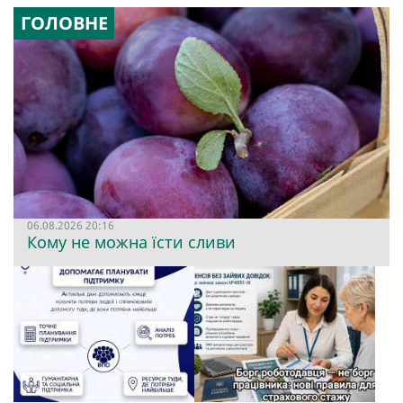
ГОЛОВНЕ
06.08.2026 20:16
Кому не можна їсти сливи