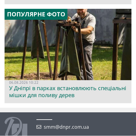
ПОПУЛЯРНЕ ФОТО
06.08.2026 10:22
У Дніпрі в парках встановлюють спеціальні
мішки для поливу дерев
smm@dnpr.com.ua