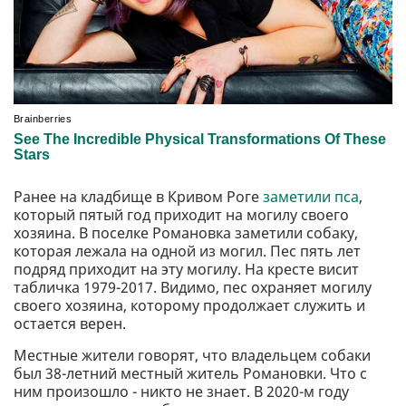
Ранее на кладбище в Кривом Роге
заметили пса
,
который пятый год приходит на могилу своего
хозяина. В поселке Романовка заметили собаку,
которая лежала на одной из могил. Пес пять лет
подряд приходит на эту могилу. На кресте висит
табличка 1979-2017. Видимо, пес охраняет могилу
своего хозяина, которому продолжает служить и
остается верен.
Местные жители говорят, что владельцем собаки
был 38-летний местный житель Романовки. Что с
ним произошло - никто не знает. В 2020-м году