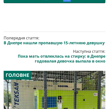
Попередня стаття:
В Днепре нашли пропавшую 15-летнюю девушку
Наступна стаття:
Пока мать отвлеклась на стирку: в Днепре
годовалая девочка выпала в окно
ГОЛОВНЕ