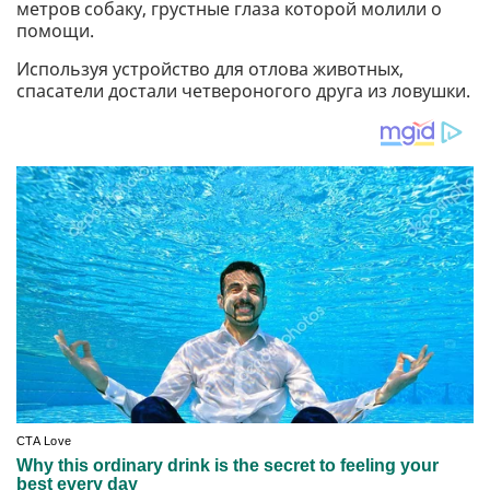
метров собаку, грустные глаза которой молили о
помощи.
Используя устройство для отлова животных,
спасатели достали четвероногого друга из ловушки.