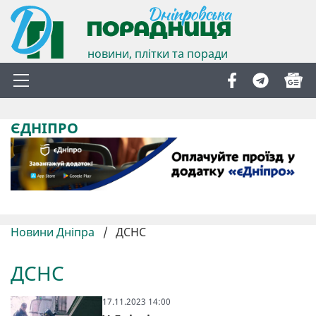
новини, плітки та поради
ЄДНІПРО
Новини Дніпра
/
ДСНС
ДСНС
17.11.2023 14:00