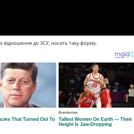
ає відношення до ЗСУ, носить таку форму.