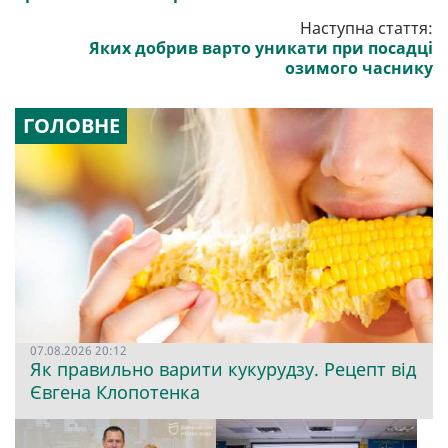
Наступна стаття:
Яких добрив варто уникати при посадці
озимого часнику
ГОЛОВНЕ
07.08.2026 20:12
Як правильно варити кукурудзу. Рецепт від
Євгена Клопотенка