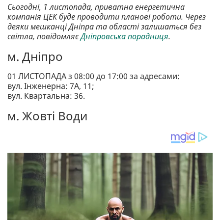
Сьогодні, 1 листопада, приватна енергетична
компанія ЦЕК буде проводити планові роботи. Через
деяки мешканці Дніпра та області залишаться без
світла, повідомляє
Дніпровська порадниця
.
м. Дніпро
01 ЛИСТОПАДА з 08:00 до 17:00 за адресами:
вул. Інженерна: 7А, 11;
вул. Квартальна: 36.
м. Жовті Води