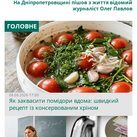
На Дніпропетровщині пішов з життя відомий
журналіст Олег Павлов
ГОЛОВНЕ
08.08.2026 17:00
Як заквасити помідори вдома: швидкий
рецепт із консервованим хріном