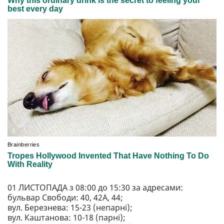
01 ЛИСТОПАДА з 08:00 до 15:30 за адресами:
бульвар Свободи: 40, 42А, 44;
вул. Березнева: 15-23 (непарні);
вул. Каштанова: 10-18 (парні);