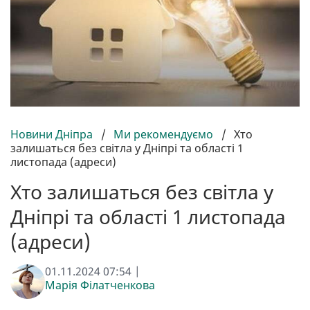
Новини Дніпра
/
Ми рекомендуємо
/
Хто
залишаться без світла у Дніпрі та області 1
листопада (адреси)
Хто залишаться без світла у
Дніпрі та області 1 листопада
(адреси)
01.11.2024 07:54 |
Марія Філатченкова