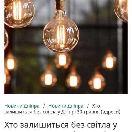
Новини Дніпра
/
Новини Дніпра
/
Хто
залишиться без світла у Дніпрі 30 травня (адреси)
Хто залишиться без світла у