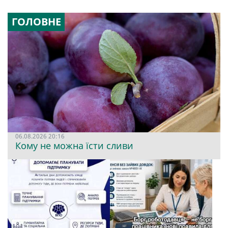
ГОЛОВНЕ
06.08.2026 20:16
Кому не можна їсти сливи