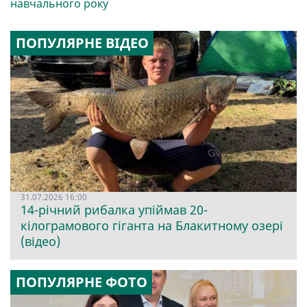
навчального року
ПОПУЛЯРНЕ ВІДЕО
31.07.2026 16:00
14-річний рибалка упіймав 20-
кілограмового гіганта на Блакитному озері
(відео)
ПОПУЛЯРНЕ ФОТО