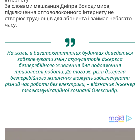
За словами мешканця Дніпра Володимира,
підключення оптоволоконного інтернету не
створює труднощів для абонента і займає небагато
часу.
На жаль, в багатоквартирних будинках доведеться
забезпечувати зміну акумуляторів джерела
безперебійного живлення для подовження
тривалості роботи. До того ж, різні джерела
безперебійного живлення можуть забезпечувати
різний час роботи без електрики, – відзначив інженер
телекомунікаційної компанії Олександр.