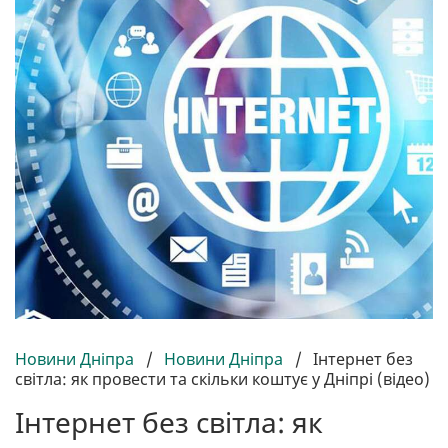
Новини Дніпра
/
Новини Дніпра
/
Інтернет без
світла: як провести та скільки коштує у Дніпрі (відео)
Інтернет без світла: як