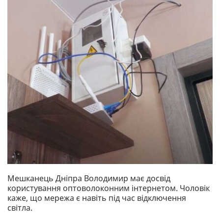
Мешканець Дніпра Володимир має досвід
користування оптоволоконним інтернетом. Чоловік
каже, що мережа є навіть під час відключення
світла.