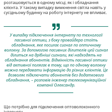
розташовується в одному місці, як і обладнання
клієнта. У такому випадку вимкнення світла навіть у
сусідньому будинку на роботу інтернету не впливає.
У випадку підключення інтернету по технології
пасивної оптики, з боку провайдера стоїть
обладнання, яке посилає сигнал по оптичному
волокну. За допомогою пасивних ділителів цей сигнал
ділиться на дрібніші сигнали, які надходять на
обладнання абонентів. Відмінність пасивної оптики
від активної полягає в тому, що по одному волокну
можна передавати інформацію до різних клієнтів. Це
дозволяє підключати абонентів без додаткового
обладнання, – розповів інженер телекомунікаційної
компанії Олександр.
Що потрібно для підключення оптоволоконного
інтернету