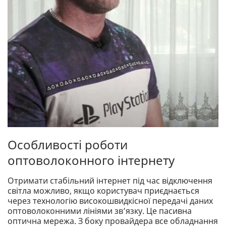
Особливості роботи
оптоволоконного інтернету
Отримати стабільний інтернет під час відключення
світла можливо, якщо користувач приєднається
через технологію високошвидкісної передачі даних
оптоволоконними лініями зв’язку. Це пасивна
оптична мережа. З боку провайдера все обладнання