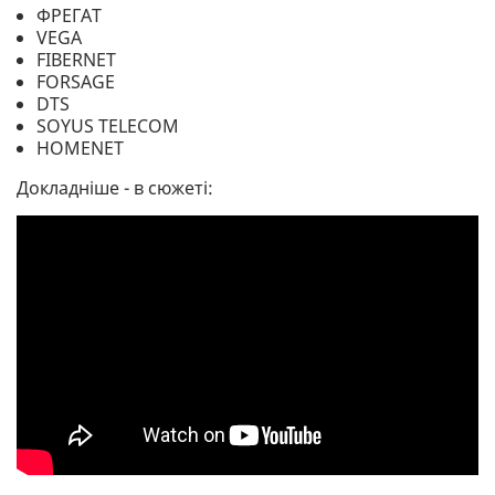
ФРЕГАТ
VEGA
FIBERNET
FORSAGE
DTS
SOYUS TELECOM
HOMENET
Докладніше - в сюжеті: